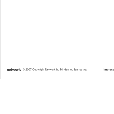
© 2007 Copyright Network.hu Minden jog fenntartva.
Impres