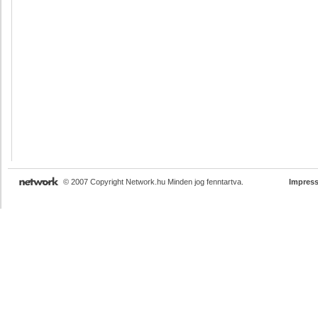
© 2007 Copyright Network.hu Minden jog fenntartva.
Impres