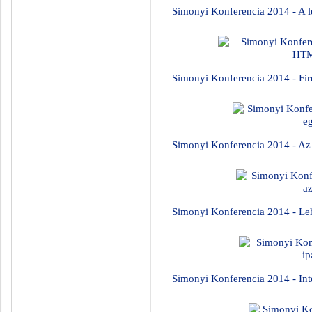
Simonyi Konferencia 2014 - A le
Simonyi Konferencia 2014 - F
Simonyi Konferencia 2014 - Az 
Simonyi Konferencia 2014 - Le
Simonyi Konferencia 2014 - Inte