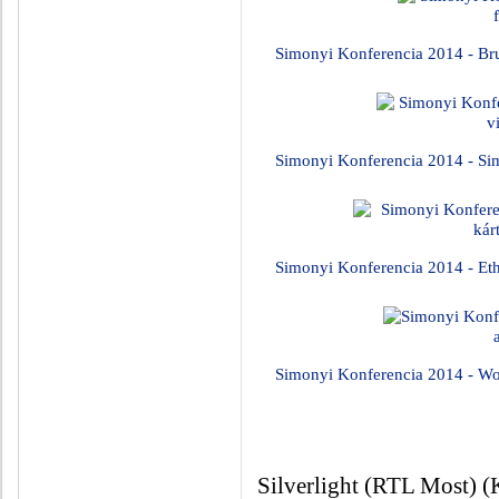
Simonyi Konferencia 2014 - Brut
Simonyi Konferencia 2014 - Sim
Simonyi Konferencia 2014 - Eth
Simonyi Konferencia 2014 - W
Silverlight (RTL Most) (