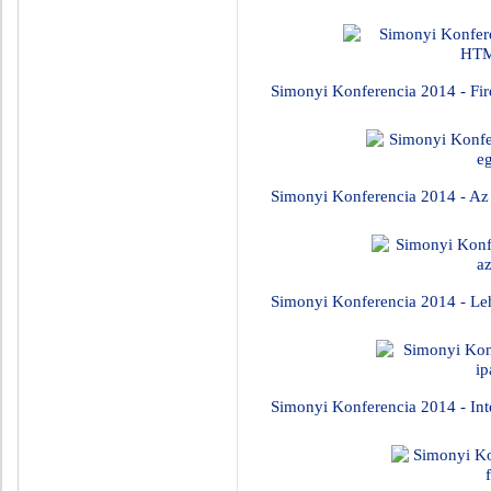
Simonyi Konferencia 2014 - F
Simonyi Konferencia 2014 - Az 
Simonyi Konferencia 2014 - Le
Simonyi Konferencia 2014 - Inte