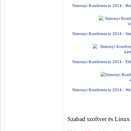
Simonyi Konferencia 2014 - Brut
Simonyi Konferencia 2014 - Sim
Simonyi Konferencia 2014 - Eth
Simonyi Konferencia 2014 - W
Szabad szoftver és Linux