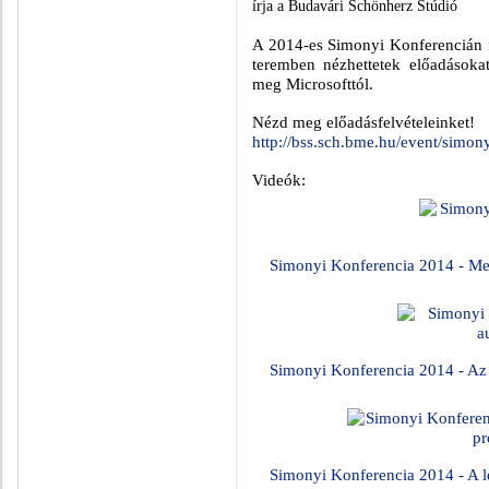
írja a Budavári Schönherz Stúdió
A 2014-es Simonyi Konferencián f
teremben nézhettetek előadásokat
meg Microsofttól.
Nézd meg előadásfelvételeinket!
http://bss.sch.bme.hu/event/simon
Videók:
Simonyi Konferencia 2014 - Me
Simonyi Konferencia 2014 - Az 
Simonyi Konferencia 2014 - A le