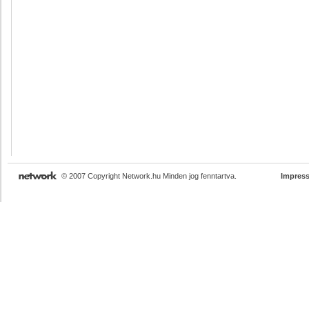
© 2007 Copyright Network.hu Minden jog fenntartva.
Impres