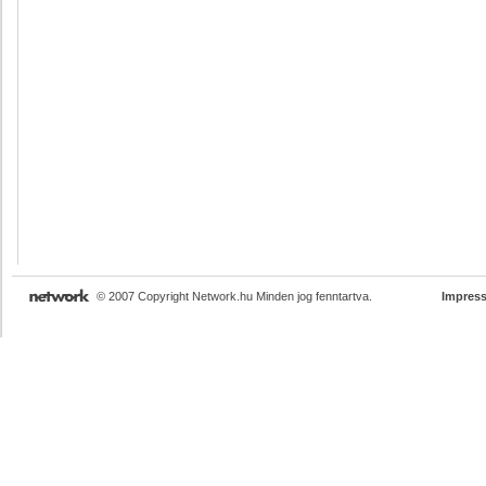
© 2007 Copyright Network.hu Minden jog fenntartva.
Impres