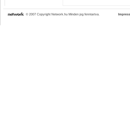
© 2007 Copyright Network.hu Minden jog fenntartva.
Impres