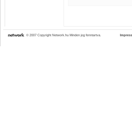
© 2007 Copyright Network.hu Minden jog fenntartva.
Impres