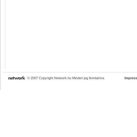
© 2007 Copyright Network.hu Minden jog fenntartva.
Impres