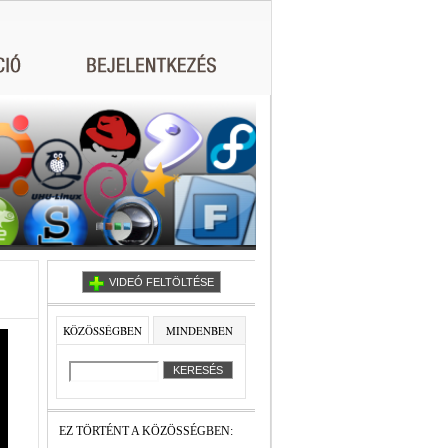
VIDEÓ FELTÖLTÉSE
KÖZÖSSÉGBEN
MINDENBEN
EZ TÖRTÉNT A KÖZÖSSÉGBEN: