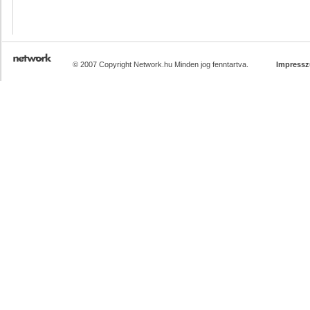
© 2007 Copyright Network.hu Minden jog fenntartva.
Impress