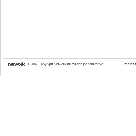
© 2007 Copyright Network.hu Minden jog fenntartva.
Impres