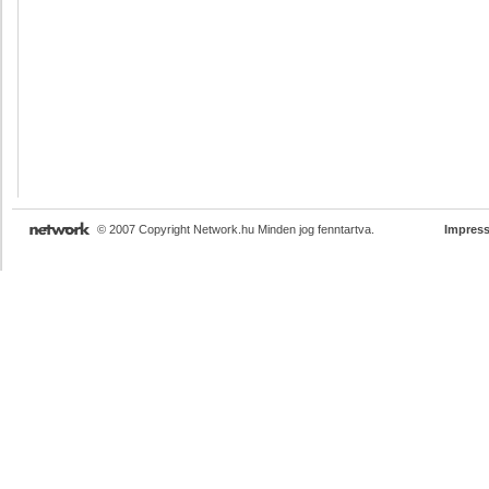
© 2007 Copyright Network.hu Minden jog fenntartva.
Impres