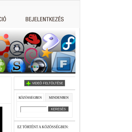
VIDEÓ FELTÖLTÉSE
KÖZÖSSÉGBEN
MINDENBEN
EZ TÖRTÉNT A KÖZÖSSÉGBEN: