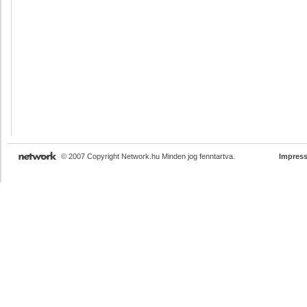
© 2007 Copyright Network.hu Minden jog fenntartva.
Impres