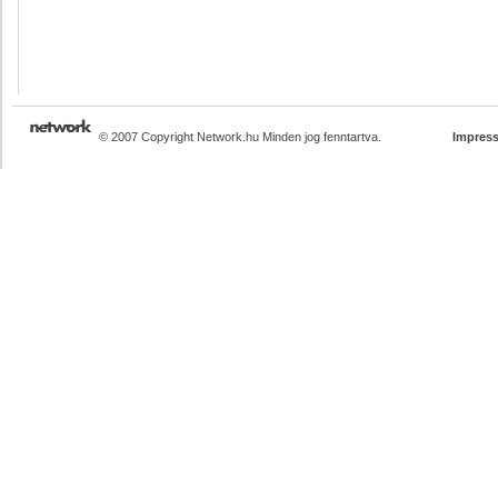
© 2007 Copyright Network.hu Minden jog fenntartva.
Impres