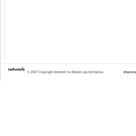
© 2007 Copyright Network.hu Minden jog fenntartva.
Impres