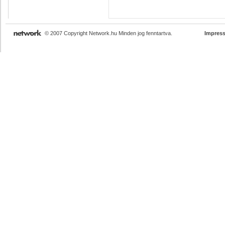
© 2007 Copyright Network.hu Minden jog fenntartva.
Impres