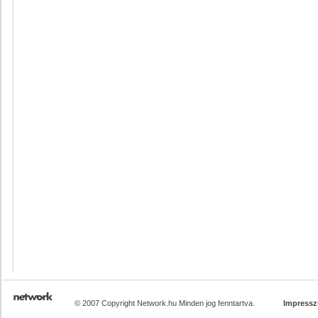
© 2007 Copyright Network.hu Minden jog fenntartva.
Impress