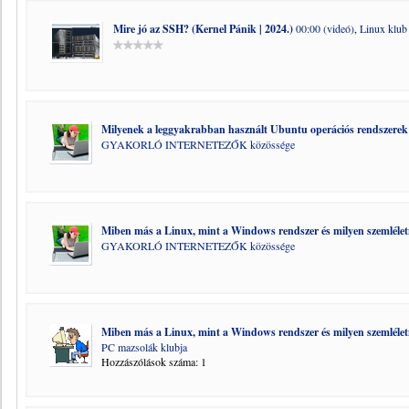
Mire jó az SSH? (Kernel Pánik | 2024.)
00:00 (videó)
,
Linux klub
Milyenek a leggyakrabban használt Ubuntu operációs rendszerek
GYAKORLÓ INTERNETEZŐK közössége
Miben más a Linux, mint a Windows rendszer és milyen szemléle
GYAKORLÓ INTERNETEZŐK közössége
Miben más a Linux, mint a Windows rendszer és milyen szemléle
PC mazsolák klubja
Hozzászólások száma: 1