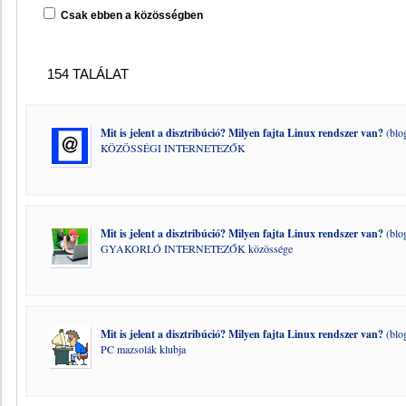
Csak ebben a közösségben
154 TALÁLAT
Mit is jelent a disztribúció? Milyen fajta Linux rendszer van?
(blo
KÖZÖSSÉGI INTERNETEZŐK
Mit is jelent a disztribúció? Milyen fajta Linux rendszer van?
(blo
GYAKORLÓ INTERNETEZŐK közössége
Mit is jelent a disztribúció? Milyen fajta Linux rendszer van?
(blo
PC mazsolák klubja