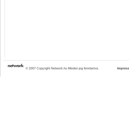
© 2007 Copyright Network.hu Minden jog fenntartva.
Impres