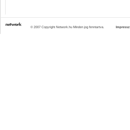
© 2007 Copyright Network.hu Minden jog fenntartva.
Impress