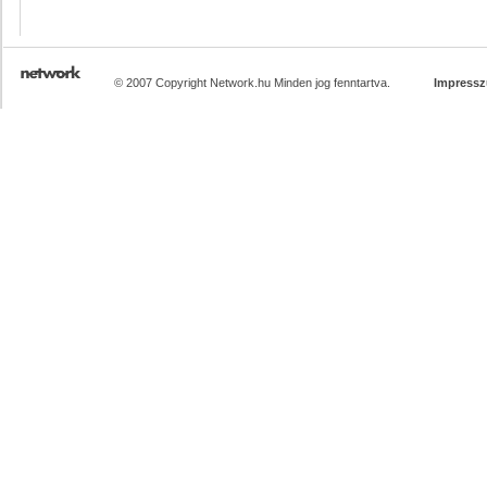
© 2007 Copyright Network.hu Minden jog fenntartva.
Impress