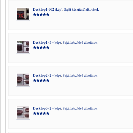
Desktop1-002
(kép)
,
Saját készítésű alkotások
Desktop1 (3)
(kép)
,
Saját készítésű alkotások
Desktop2 (2)
(kép)
,
Saját készítésű alkotások
Desktop3 (2)
(kép)
,
Saját készítésű alkotások