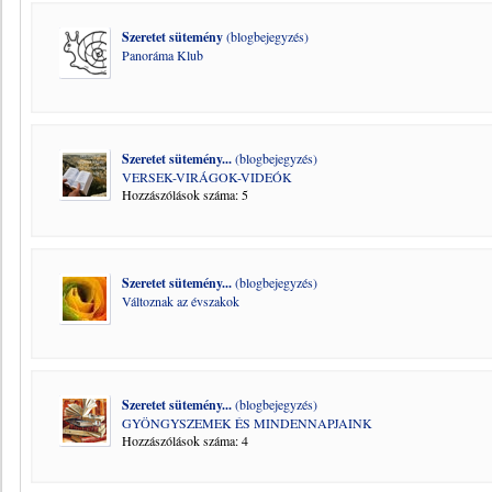
Szeretet sütemény
(blogbejegyzés)
Panoráma Klub
Szeretet sütemény...
(blogbejegyzés)
VERSEK-VIRÁGOK-VIDEÓK
Hozzászólások száma: 5
Szeretet sütemény...
(blogbejegyzés)
Változnak az évszakok
Szeretet sütemény...
(blogbejegyzés)
GYÖNGYSZEMEK ÉS MINDENNAPJAINK
Hozzászólások száma: 4