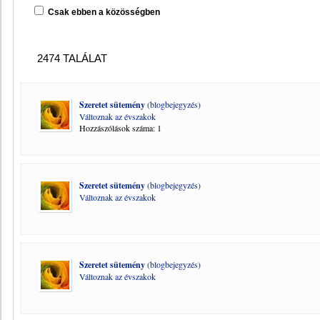
Csak ebben a közösségben
2474 TALÁLAT
Szeretet sütemény
(blogbejegyzés)
Változnak az évszakok
Hozzászólások száma: 1
Szeretet sütemény
(blogbejegyzés)
Változnak az évszakok
Szeretet sütemény
(blogbejegyzés)
Változnak az évszakok