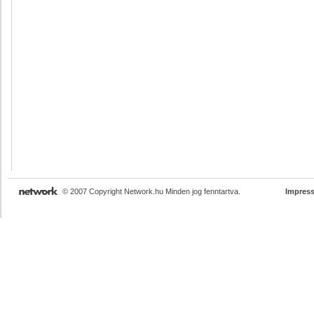
© 2007 Copyright Network.hu Minden jog fenntartva.
Impres